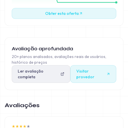
Obter esta oferta
Avaliação aprofundada
20+ planos analisados, avaliações reais de usuários,
histórico de preços
Ler avaliação
Visitar
completa
provedor
Avaliações
★
★
★
★
★