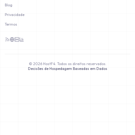
Blog
Privacidade
Termos
©
2026
HostF4.
Todos os direitos reservados.
Decisões de Hospedagem Baseadas em Dados