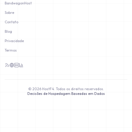
BandwagonHost
Sobre
Contato
Blog
Privacidade
Termos
©
2026
HostF4.
Todos os direitos reservados.
Decisões de Hospedagem Baseadas em Dados