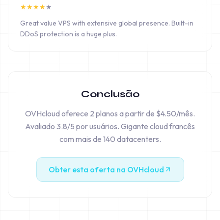
★
★
★
★
★
Great value VPS with extensive global presence. Built-in
DDoS protection is a huge plus.
Conclusão
OVHcloud oferece 2 planos a partir de $4.50/mês.
Avaliado 3.8/5 por usuários. Gigante cloud francês
com mais de 140 datacenters.
Obter esta oferta na OVHcloud