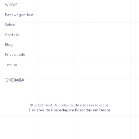
WHOIS
BandwagonHost
Sobre
Contato
Blog
Privacidade
Termos
©
2026
HostF4.
Todos os direitos reservados.
Decisões de Hospedagem Baseadas em Dados