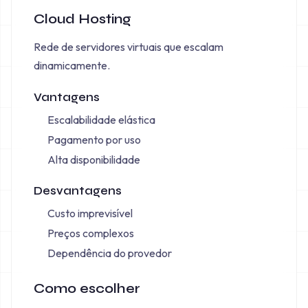
Cloud Hosting
Rede de servidores virtuais que escalam
dinamicamente.
Vantagens
Escalabilidade elástica
Pagamento por uso
Alta disponibilidade
Desvantagens
Custo imprevisível
Preços complexos
Dependência do provedor
Como escolher