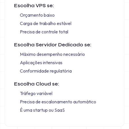
Escolha VPS se:
Orçamento baixo
Carga de trabalho estável
Precisa de controle total
Escolha Servidor Dedicado se:
Máximo desempenho necessário
Aplicações intensivas
Conformidade regulatória
Escolha Cloud se:
Tráfego variável
Precisa de escalonamento automático
É uma startup ou SaaS