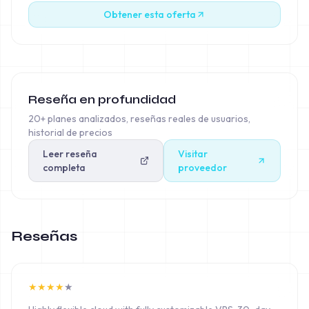
Obtener esta oferta
Reseña en profundidad
20+ planes analizados, reseñas reales de usuarios,
historial de precios
Leer reseña
Visitar
completa
proveedor
Reseñas
★
★
★
★
★