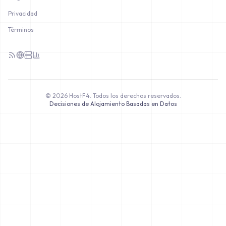
Privacidad
Términos
©
2026
HostF4.
Todos los derechos reservados.
Decisiones de Alojamiento Basadas en Datos