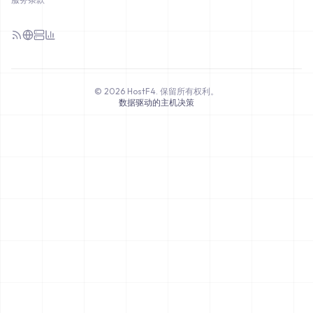
©
2026
HostF4.
保留所有权利。
数据驱动的主机决策